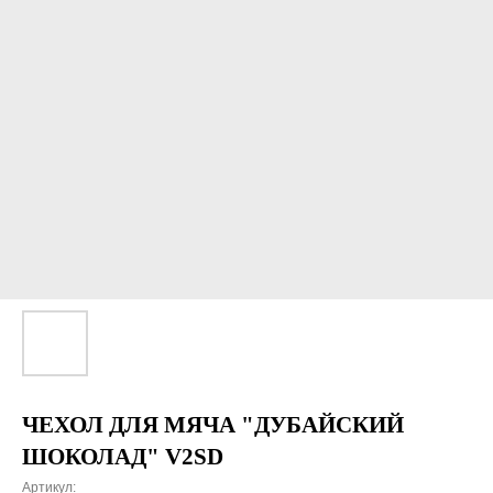
ЧЕХОЛ ДЛЯ МЯЧА "ДУБАЙСКИЙ
ШОКОЛАД" V2SD
Артикул: