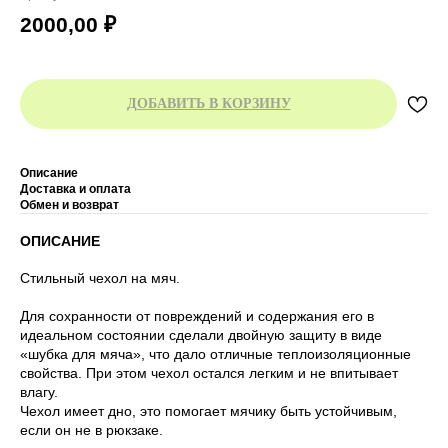
2000,00
₽
ДОБАВИТЬ В КОРЗИНУ
Описание
Доставка и оплата
Обмен и возврат
ОПИСАНИЕ
Стильный чехол на мяч.
Для сохранности от повреждений и содержания его в
идеальном состоянии сделали двойную защиту в виде
«шубка для мяча», что дало отличные теплоизоляционные
свойства. При этом чехол остался легким и не впитывает
влагу.
Чехол имеет дно, это помогает мячику быть устойчивым,
если он не в рюкзаке.