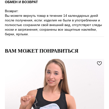
ОБМЕН И ВОЗВРАТ
Возврат:
Вы можете вернуть товар в течение 14 календарных дней
после получения, если: изделия не были в употреблении и
полностью сохранили свой внешний вид, отсутствуют следы
носки и загрязнения; сохранены все защитные наклейки,
бирки, ярлыки.
ВАМ МОЖЕТ ПОНРАВИТЬСЯ