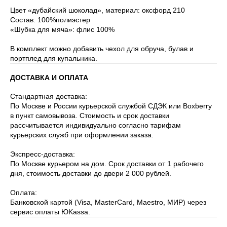
Цвет «дубайский шоколад», материал: оксфорд 210
Состав: 100%полиэстер
«Шубка для мяча»: флис 100%
В комплект можно добавить чехол для обруча, булав и
портплед для купальника.
ДОСТАВКА И ОПЛАТА
Стандартная доставка:
По Москве и России курьерской службой СДЭК или Boxberry
в пункт самовывоза. Стоимость и срок доставки
рассчитывается индивидуально согласно тарифам
курьерских служб при оформлении заказа.
Экспресс-доставка:
По Москве курьером на дом. Срок доставки от 1 рабочего
дня, стоимость доставки до двери 2 000 рублей.
Оплата:
Банковской картой (Visa, MasterCard, Maestro, МИР) через
сервис оплаты ЮKassa.