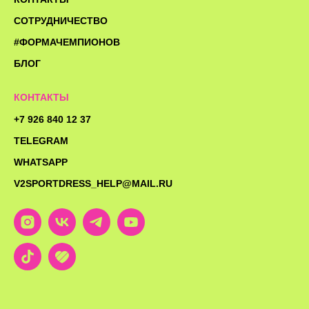
СОТРУДНИЧЕСТВО
#ФОРМАЧЕМПИОНОВ
БЛОГ
КОНТАКТЫ
+7 926 840 12 37
TELEGRAM
WHATSAPP
V2SPORTDRESS_HELP@MAIL.RU