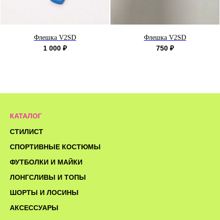
Флешка V2SD
Флешка V2SD
1 000
₽
750
₽
КАТАЛОГ
СТИЛИСТ
СПОРТИВНЫЕ КОСТЮМЫ
ФУТБОЛКИ И МАЙКИ
ЛОНГСЛИВЫ И ТОПЫ
ШОРТЫ И ЛОСИНЫ
АКСЕССУАРЫ