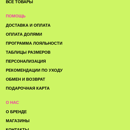
ВСЕ ТОВАРЫ
ПОМОЩЬ
ДОСТАВКА И ОПЛАТА
ОПЛАТА ДОЛЯМИ
ПРОГРАММА ЛОЯЛЬНОСТИ
ТАБЛИЦЫ РАЗМЕРОВ
ПЕРСОНАЛИЗАЦИЯ
РЕКОМЕНДАЦИИ ПО УХОДУ
ОБМЕН И ВОЗВРАТ
ПОДАРОЧНАЯ КАРТА
О НАС
О БРЕНДЕ
МАГАЗИНЫ
КОНТАКТЫ