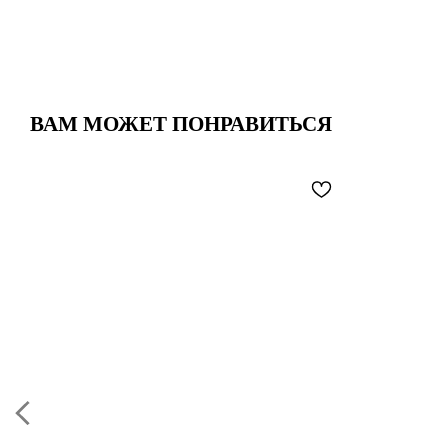
ВАМ МОЖЕТ ПОНРАВИТЬСЯ