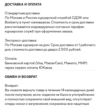
ДОСТАВКА И ОПЛАТА
Стандартная доставка:
По Москве и России курьерской службой СДЭК или
Boxberry в пункт самовывоза. Стоимость и срок доставки
рассчитывается индивидуально согласно тарифам
курьерских служб при оформлении заказа.
Экспресс-доставка:
По Москве курьером на дом. Срок доставки от 1 рабочего
дня, стоимость доставки до двери 2 000 рублей.
Оплата:
Банковской картой (Visa, MasterCard, Maestro, МИР)
через сервис оплаты ЮKassa.
ОБМЕН И ВОЗВРАТ
Возврат:
Вы можете вернуть товар в течение 14 календарных дней
после получения, если: изделия не были в употреблении
и полностью сохранили свой внешний вид, отсутствуют
следы носки и загрязнения; сохранены все защитные