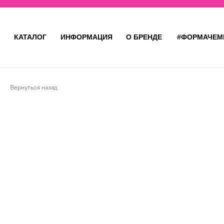
КАТАЛОГ
ИНФОРМАЦИЯ
О БРЕНДЕ
#ФОРМАЧЕМ
Вернуться назад