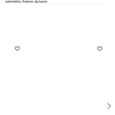
наклейки, бирки, ярлыки.