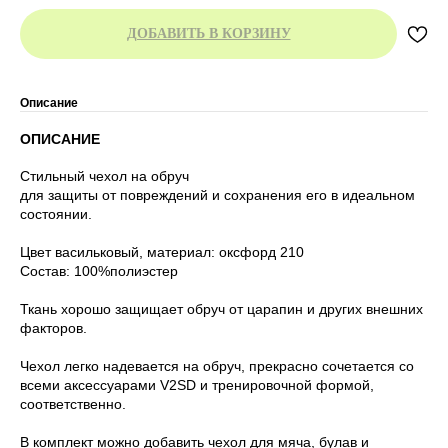
ДОБАВИТЬ В КОРЗИНУ
Описание
ОПИСАНИЕ
Стильный чехол на обруч
для защиты от повреждений и сохранения его в идеальном
состоянии.
Цвет васильковый, материал: оксфорд 210
Состав: 100%полиэстер
Ткань хорошо защищает обруч от царапин и других внешних
факторов.
Чехол легко надевается на обруч, прекрасно сочетается со
всеми аксессуарами V2SD и тренировочной формой,
соответственно.
В комплект можно добавить чехол для мяча, булав и