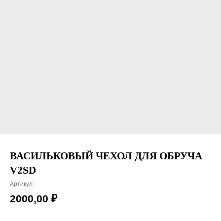
ВАСИЛЬКОВЫЙ ЧЕХОЛ ДЛЯ ОБРУЧА
V2SD
Артикул:
2000,00
₽