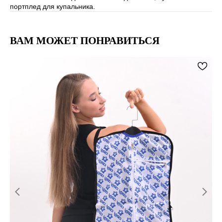
портплед для купальника.
ВАМ МОЖЕТ ПОНРАВИТЬСЯ