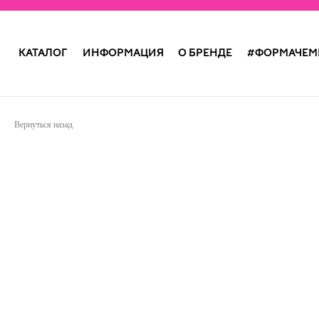
КАТАЛОГ
ИНФОРМАЦИЯ
О БРЕНДЕ
#ФОРМАЧЕМ
Вернуться назад