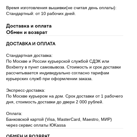
Время изготовления вышивки(не считая день оплаты):
Стандартный: от 10 рабочих дней.
Доставка и оплата
Обмен и возврат
ДОСТАВКА И ОПЛАТА
Стандартная доставка:
По Москве и России курьерской службой СДЭК или
Boxberry в пункт самовывоза. Стоимость и срок доставки
рассчитывается индивидуально согласно тарифам
курьерских служб при оформлении заказа.
Экспресс-доставка:
По Москве курьером на дом. Срок доставки от 1 рабочего
дня, стоимость доставки до двери 2 000 рублей.
Оплата:
Банковской картой (Visa, MasterCard, Maestro, МИР)
через сервис оплаты ЮKassa
ОБМЕН И ВОЗВРАТ