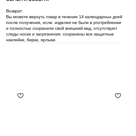
Возврат:
Вы можете вернуть товар в течение 14 календарных дней
после получения, если: изделия не были в употреблении
и полностью сохранили свой внешний вид, отсутствуют
следы носки и загрязнения; сохранены все защитные
наклейки, бирки, ярлыки.
N