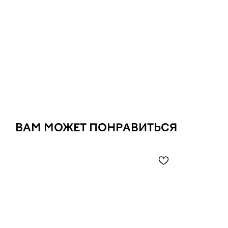
ВАМ МОЖЕТ ПОНРАВИТЬСЯ