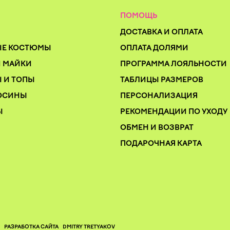
ПОМОЩЬ
ДОСТАВКА И ОПЛАТА
ЫЕ КОСТЮМЫ
ОПЛАТА ДОЛЯМИ
И МАЙКИ
ПРОГРАММА ЛОЯЛЬНОСТИ
 И ТОПЫ
ТАБЛИЦЫ РАЗМЕРОВ
ОСИНЫ
ПЕРСОНАЛИЗАЦИЯ
Ы
РЕКОМЕНДАЦИИ ПО УХОДУ
Ы
ОБМЕН И ВОЗВРАТ
ПОДАРОЧНАЯ КАРТА
РАЗРАБОТКА САЙТА
DMITRY TRETYAKOV