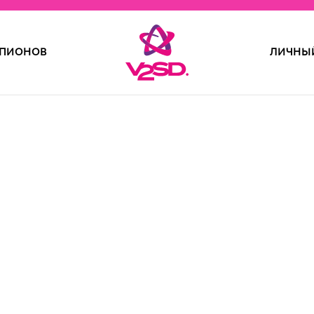
ПИОНОВ
ЛИЧНЫЙ