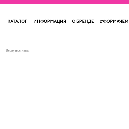
КАТАЛОГ
ИНФОРМАЦИЯ
О БРЕНДЕ
#ФОРМАЧЕМ
Вернуться назад