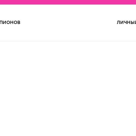
ПИОНОВ
ЛИЧНЫЙ