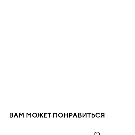
ВАМ МОЖЕТ ПОНРАВИТЬСЯ