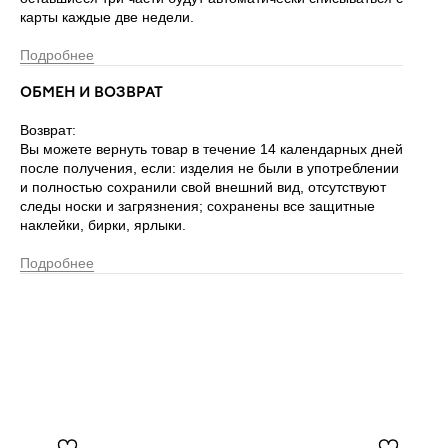
карты каждые две недели.
Подробнее
ОБМЕН И ВОЗВРАТ
Возврат:
Вы можете вернуть товар в течение 14 календарных дней
после получения, если: изделия не были в употреблении
и полностью сохранили свой внешний вид, отсутствуют
следы носки и загрязнения; сохранены все защитные
наклейки, бирки, ярлыки.
Подробнее