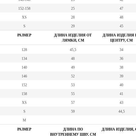
152-158
25
47
XS
28
48
S
29
45
РАЗМЕР
ДЛИНА ИЗДЕЛИЯ ОТ
ДЛИНА ИЗДЕЛИЯ 
ЛЯМКИ, СМ
ЦЕНТРУ, СМ
128
45,5
34
134
48
36
140
49
38
146
52
39
152
53
40
158
55
41
XS
57
43
S
59
44,5
M
РАЗМЕР
ДЛИНА ПО
ДЛИНА ИЗДЕЛИЯ,
ВНУТРЕННЕМУ ШВУ, СМ