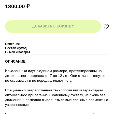
1800,00
₽
ДОБАВИТЬ В КОРЗИНУ
Описание
Состав и уход
Обмен и возврат
ОПИСАНИЕ
Наколенники идут в едином размере, протестированы на
детях разного возраста от 7 до 12 лет. Они отлично тянутся,
не сковывают и не передавливают ногу.
Специально разработанная технология вязки гарантирует
оптимальное прилегание к коленному суставу, не сковывая
движений и позволяя выполнять самые сложные элементы с
уверенностью.