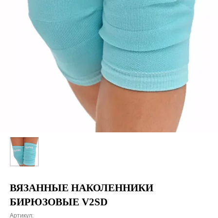
ВЯЗАННЫЕ НАКОЛЕННИКИ
БИРЮЗОВЫЕ V2SD
Артикул: