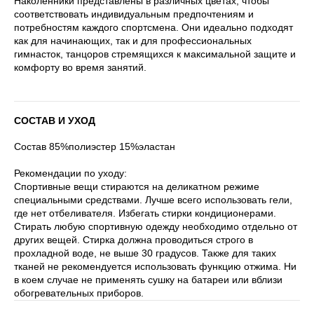
Наколенники представлены в различных цветах, чтобы
соответствовать индивидуальным предпочтениям и
потребностям каждого спортсмена. Они идеально подходят
как для начинающих, так и для профессиональных
гимнасток, танцоров стремящихся к максимальной защите и
комфорту во время занятий.
СОСТАВ И УХОД
Состав 85%полиэстер 15%эластан
Рекомендации по уходу:
Спортивные вещи стираются на деликатном режиме
специальными средствами. Лучше всего использовать гели,
где нет отбеливателя. Избегать стирки кондиционерами.
Стирать любую спортивную одежду необходимо отдельно от
других вещей. Стирка должна проводиться строго в
прохладной воде, не выше 30 градусов. Также для таких
тканей не рекомендуется использовать функцию отжима. Ни
в коем случае не применять сушку на батареи или вблизи
обогревательных приборов.