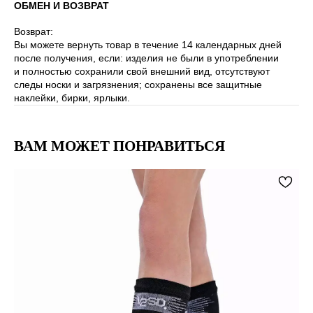
ОБМЕН И ВОЗВРАТ
Возврат:
Вы можете вернуть товар в течение 14 календарных дней
после получения, если: изделия не были в употреблении
и полностью сохранили свой внешний вид, отсутствуют
следы носки и загрязнения; сохранены все защитные
наклейки, бирки, ярлыки.
ВАМ МОЖЕТ ПОНРАВИТЬСЯ