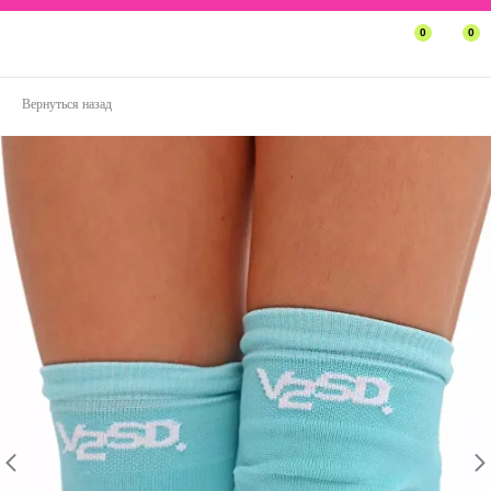
0
0
Вернуться назад