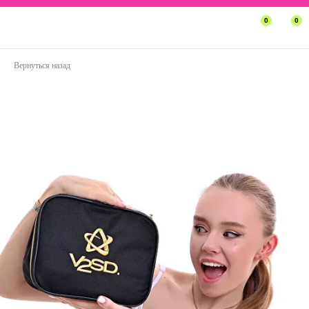
0
0
Вернуться назад