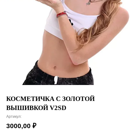
КОСМЕТИЧКА С ЗОЛОТОЙ
ВЫШИВКОЙ V2SD
Артикул:
3000,00
₽