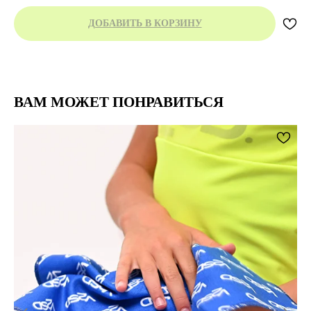
ДОБАВИТЬ В КОРЗИНУ
ВАМ МОЖЕТ ПОНРАВИТЬСЯ