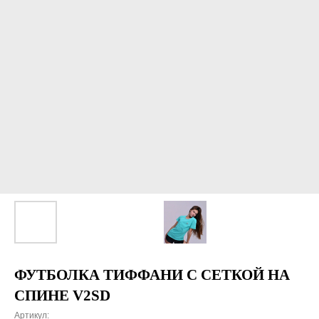
ФУТБОЛКА ТИФФАНИ С СЕТКОЙ НА
СПИНЕ V2SD
Артикул: