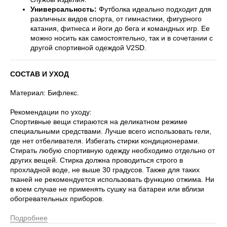
Универсальность:
Футболка идеально подходит для
различных видов спорта, от гимнастики, фигурного
катания, фитнеса и йоги до бега и командных игр. Ее
можно носить как самостоятельно, так и в сочетании с
другой спортивной одеждой V2SD.
СОСТАВ И УХОД
Материал: Бифлекс.
Рекомендации по уходу:
Спортивные вещи стираются на деликатном режиме
специальными средствами. Лучше всего использовать гели,
где нет отбеливателя. Избегать стирки кондиционерами.
Стирать любую спортивную одежду необходимо отдельно от
других вещей. Стирка должна проводиться строго в
прохладной воде, не выше 30 градусов. Также для таких
тканей не рекомендуется использовать функцию отжима. Ни
в коем случае не применять сушку на батареи или вблизи
обогревательных приборов.
Подробнее