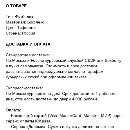
О ТОВАРЕ
Тип: Футболка
Материал: Бифлекс
Цвет: Тиффани
Страна: Россия
ДОСТАВКА И ОПЛАТА
Стандартная доставка:
По Москве и России курьерской службой СДЭК или Boxberry
в пункт самовывоза. Стоимость и срок доставки
рассчитывается индивидуально согласно тарифам
курьерских служб при оформлении заказа.
Экспресс-доставка:
По Москве курьером на дом. Срок доставки от 1 рабочего
дня, стоимость доставки до двери 4 000 рублей.
Оплата:
— Банковской картой (Visa, MasterCard, Maestro, МИР) через
сервис оплаты ЮKassa.
— Сервис «Долями». Сумма покупки делится на четыре