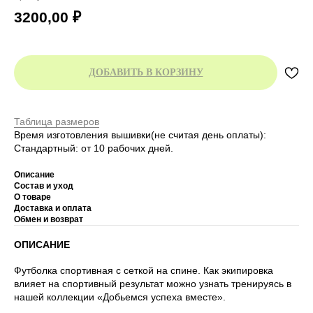
3200,00
₽
ДОБАВИТЬ В КОРЗИНУ
Таблица размеров
Время изготовления вышивки(не считая день оплаты):
Стандартный: от 10 рабочих дней.
Описание
Состав и уход
О товаре
Доставка и оплата
Обмен и возврат
ОПИСАНИЕ
Футболка спортивная с сеткой на спине. Как экипировка
влияет на спортивный результат можно узнать тренируясь в
нашей коллекции «Добьемся успеха вместе».