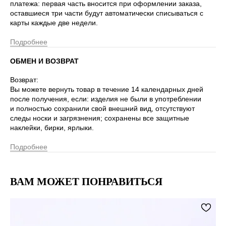
платежа: первая часть вносится при оформлении заказа,
оставшиеся три части будут автоматически списываться с
карты каждые две недели.
Подробнее
ОБМЕН И ВОЗВРАТ
Возврат:
Вы можете вернуть товар в течение 14 календарных дней
после получения, если: изделия не были в употреблении
и полностью сохранили свой внешний вид, отсутствуют
следы носки и загрязнения; сохранены все защитные
наклейки, бирки, ярлыки.
Подробнее
ВАМ МОЖЕТ ПОНРАВИТЬСЯ