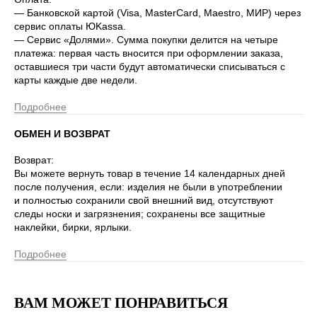
— Банковской картой (Visa, MasterCard, Maestro, МИР) через
сервис оплаты ЮKassa.
— Сервис «Долями». Сумма покупки делится на четыре
платежа: первая часть вносится при оформлении заказа,
оставшиеся три части будут автоматически списываться с
карты каждые две недели.
Подробнее
ОБМЕН И ВОЗВРАТ
Возврат:
Вы можете вернуть товар в течение 14 календарных дней
после получения, если: изделия не были в употреблении
и полностью сохранили свой внешний вид, отсутствуют
следы носки и загрязнения; сохранены все защитные
наклейки, бирки, ярлыки.
Подробнее
ВАМ МОЖЕТ ПОНРАВИТЬСЯ