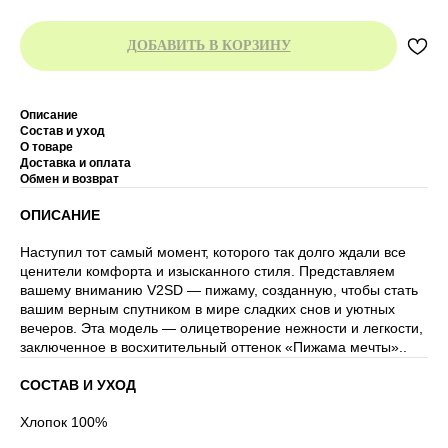
ДОБАВИТЬ В КОРЗИНУ
Описание
Состав и уход
О товаре
Доставка и оплата
Обмен и возврат
ОПИСАНИЕ
Наступил тот самый момент, которого так долго ждали все
ценители комфорта и изысканного стиля. Представляем
вашему вниманию V2SD — пижаму, созданную, чтобы стать
вашим верным спутником в мире сладких снов и уютных
вечеров. Эта модель — олицетворение нежности и легкости,
заключенное в восхитительный оттенок «Пижама мечты»..
СОСТАВ И УХОД
Хлопок 100%