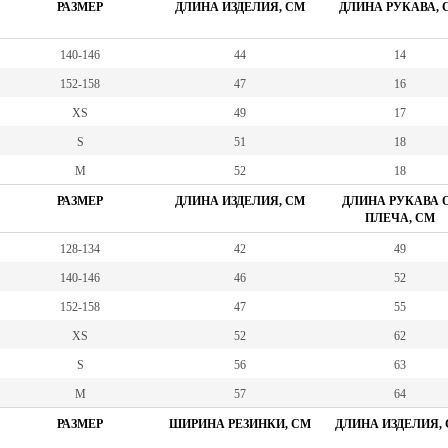
РАЗМЕР
ДЛИНА ИЗДЕЛИЯ, СМ
ДЛИНА РУКАВА, 
140-146
44
14
152-158
47
16
XS
49
17
S
51
18
M
52
18
РАЗМЕР
ДЛИНА ИЗДЕЛИЯ, СМ
ДЛИНА РУКАВА 
ПЛЕЧА, СМ
128-134
42
49
140-146
46
52
152-158
47
55
XS
52
62
S
56
63
M
57
64
РАЗМЕР
ШИРИНА РЕЗИНКИ, СМ
ДЛИНА ИЗДЕЛИЯ,