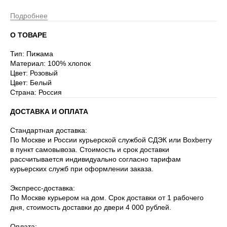
Подробнее
О ТОВАРЕ
Тип: Пижама
Материал: 100% хлопок
Цвет: Розовый
Цвет: Белый
Страна: Россия
ДОСТАВКА И ОПЛАТА
Стандартная доставка:
По Москве и России курьерской службой СДЭК или Boxberry
в пункт самовывоза. Стоимость и срок доставки
рассчитывается индивидуально согласно тарифам
курьерских служб при оформлении заказа.
Экспресс-доставка:
По Москве курьером на дом. Срок доставки от 1 рабочего
дня, стоимость доставки до двери 4 000 рублей.
Оплата: