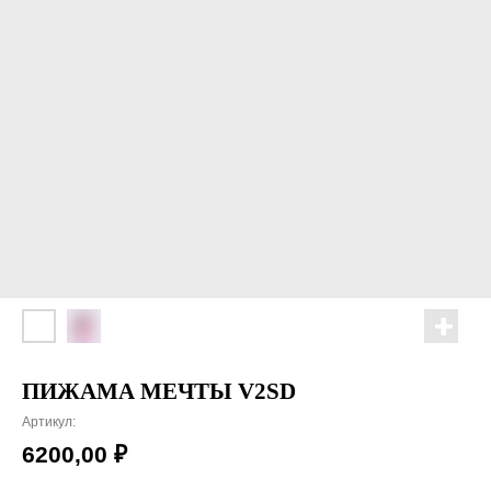
ПИЖАМА МЕЧТЫ V2SD
Артикул:
6200,00
₽