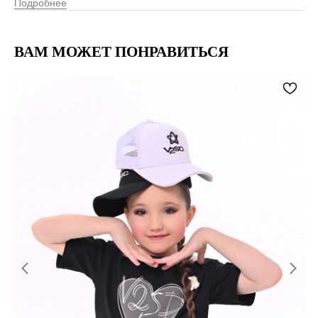
Подробнее
ВАМ МОЖЕТ ПОНРАВИТЬСЯ