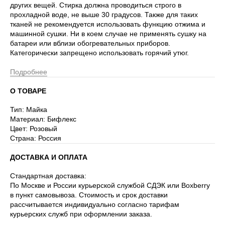
других вещей. Стирка должна проводиться строго в
прохладной воде, не выше 30 градусов. Также для таких
тканей не рекомендуется использовать функцию отжима и
машинной сушки. Ни в коем случае не применять сушку на
батареи или вблизи обогревательных приборов.
Категорически запрещено использовать горячий утюг.
Подробнее
О ТОВАРЕ
Тип: Майка
Материал: Бифлекс
Цвет: Розовый
Страна: Россия
ДОСТАВКА И ОПЛАТА
Стандартная доставка:
По Москве и России курьерской службой СДЭК или Boxberry
в пункт самовывоза. Стоимость и срок доставки
рассчитывается индивидуально согласно тарифам
курьерских служб при оформлении заказа.