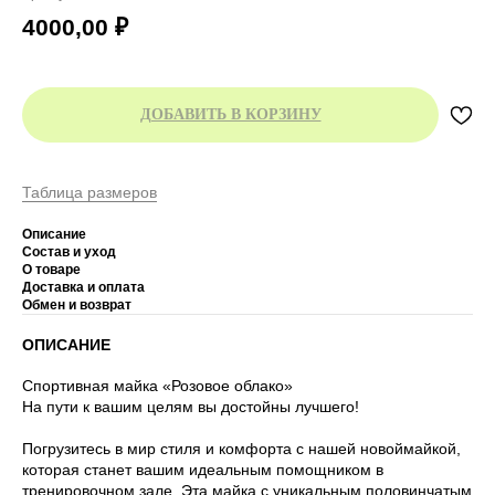
4000,00
₽
ДОБАВИТЬ В КОРЗИНУ
Таблица размеров
Описание
Состав и уход
О товаре
Доставка и оплата
Обмен и возврат
ОПИСАНИЕ
Спортивная майка «Розовое облако»
На пути к вашим целям вы достойны лучшего!
Погрузитесь в мир стиля и комфорта с нашей новоймайкой,
которая станет вашим идеальным помощником в
тренировочном зале. Эта майка с уникальным половинчатым