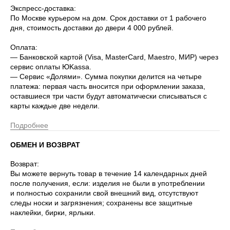
Экспресс-доставка:
По Москве курьером на дом. Срок доставки от 1 рабочего
дня, стоимость доставки до двери 4 000 рублей.
Оплата:
— Банковской картой (Visa, MasterCard, Maestro, МИР) через
сервис оплаты ЮKassa.
— Сервис «Долями». Сумма покупки делится на четыре
платежа: первая часть вносится при оформлении заказа,
оставшиеся три части будут автоматически списываться с
карты каждые две недели.
Подробнее
ОБМЕН И ВОЗВРАТ
Возврат:
Вы можете вернуть товар в течение 14 календарных дней
после получения, если: изделия не были в употреблении
и полностью сохранили свой внешний вид, отсутствуют
следы носки и загрязнения; сохранены все защитные
наклейки, бирки, ярлыки.