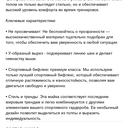
топом не только выглядит стильно, но и обеспечивает
высокий уровень комфорта во время тренировок.
Ключевые характеристики:
• Не просвечивает: Не беспокойтесь о прозрачности —
высококачественный материал тщательно подобран для
того, чтобы обеспечить вам уверенность в любой ситуации.
• У-образный вырез - подчеркивает линию шеи и делает
гимнастку выше.
• Спортивный бифлекс премиум класса: Мы используем
только лучший спортивный бифлекс, который обеспечивает
отличную растяжимость и износостойкость, позволяя вам
двигаться свободно и уверенно.
• Стиль и тренды: Эта майка соответствует последним
мировым трендам и легко комбинируется с другими
элементами вашего спортивного гардероба. Ее необычный
дизайн позволит выделиться из толпы и выразить
индивидуальность.