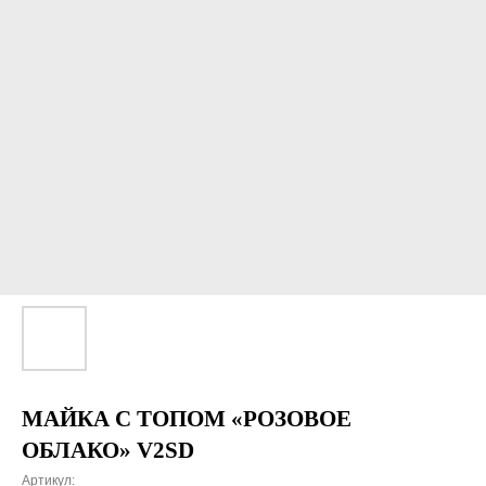
МАЙКА С ТОПОМ «РОЗОВОЕ
ОБЛАКО» V2SD
Артикул: