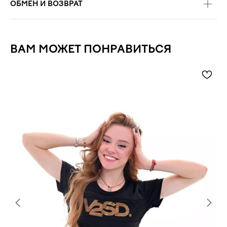
ОБМЕН И ВОЗВРАТ
ВАМ МОЖЕТ ПОНРАВИТЬСЯ
N