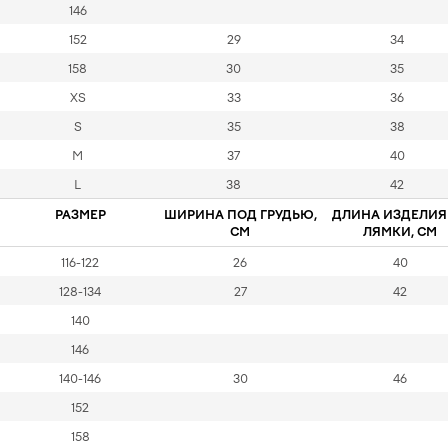
146
152
29
34
158
30
35
XS
33
36
S
35
38
M
37
40
L
38
42
РАЗМЕР
ШИРИНА ПОД ГРУДЬЮ,
ДЛИНА ИЗДЕЛИЯ
СМ
ЛЯМКИ, СМ
116-122
26
40
128-134
27
42
140
146
140-146
30
46
152
158