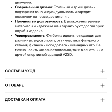
движения.
Современный дизайн:
Стильный и яркий дизайн
подчеркнет вашу индивидуальность и зарядит
позитивом на новые достижения.
Прочность и долговечность:
Высококачественные
материалы и надежные швы гарантируют долгий срок
службы изделия.
Универсальность:
Футболка идеально подходит для
различных видов спорта, от гимнастики, фигурного
катания, фитнеса и йоги до бега и командных игр. Ее
можно носить как самостоятельно, так и в сочетании с
другой спортивной одеждой V2SD.
СОСТАВ И УХОД
О ТОВАРЕ
ДОСТАВКА И ОПЛАТА