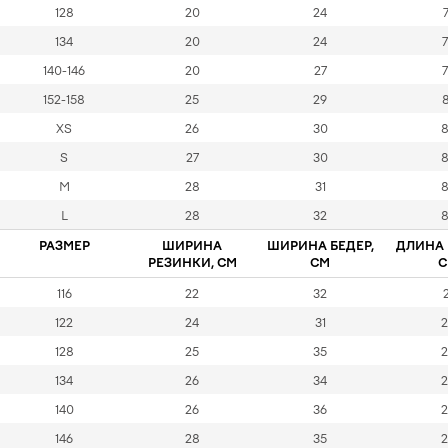
128
20
24
7
134
20
24
7
140-146
20
27
7
152-158
25
29
8
XS
26
30
8
S
27
30
8
M
28
31
8
L
28
32
8
РАЗМЕР
ШИРИНА
ШИРИНА БЕДЕР,
ДЛИНА 
РЕЗИНКИ, СМ
СМ
С
116
22
32
2
122
24
31
2
128
25
35
2
134
26
34
2
140
26
36
2
146
28
35
2