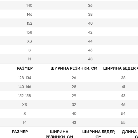
140
36
146
38
152
40
158
42
XS
44
S
46
M
48
РАЗМЕР
ШИРИНА РЕЗИНКИ, СМ
ШИРИНА БЕДЕР,
128-134
26
38
140-146
28
41
152-158
29
43
XS
32
46
S
40
54
M
43
55
РАЗМЕР
ШИРИНА
ШИРИНА БЕДЕР,
ДЛИНА 
РЕЗИНКИ, СМ
СМ
С