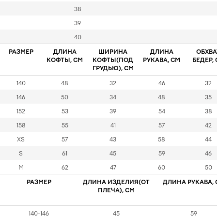
38
39
40
РАЗМЕР
ДЛИНА
ШИРИНА
ДЛИНА
ОБХВА
КОФТЫ, СМ
КОФТЫ(ПОД
РУКАВА, СМ
БЕДЕР,
ГРУДЬЮ), СМ
140
48
32
46
32
146
50
34
48
35
152
53
39
54
38
158
55
41
57
42
XS
57
43
58
44
S
61
45
59
46
M
62
47
60
50
РАЗМЕР
ДЛИНА ИЗДЕЛИЯ(ОТ
ДЛИНА РУКАВА, 
ПЛЕЧА), СМ
140-146
45
59