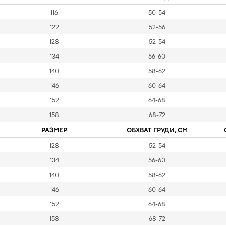
116
50-54
122
52-56
128
52-54
134
56-60
140
58-62
146
60-64
152
64-68
158
68-72
РАЗМЕР
ОБХВАТ ГРУДИ, СМ
128
52-54
134
56-60
140
58-62
146
60-64
152
64-68
158
68-72