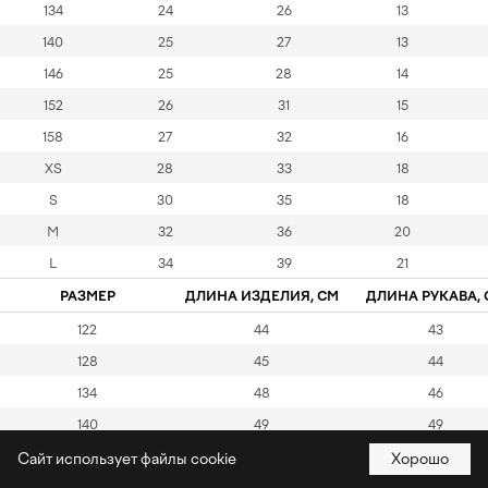
134
24
26
13
140
25
27
13
146
25
28
14
152
26
31
15
158
27
32
16
XS
28
33
18
S
30
35
18
M
32
36
20
L
34
39
21
РАЗМЕР
ДЛИНА ИЗДЕЛИЯ, СМ
ДЛИНА РУКАВА, 
122
44
43
128
45
44
134
48
46
140
49
49
146
50
48
Сайт использует файлы cookie
Хорошо