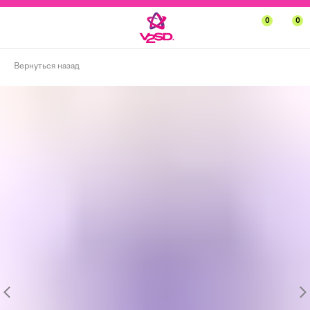
0
0
Вернуться назад