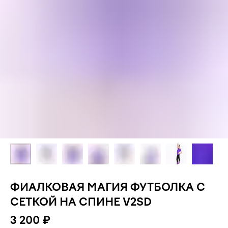
ФИАЛКОВАЯ МАГИЯ ФУТБОЛКА С
СЕТКОЙ НА СПИНЕ V2SD
3 200
₽