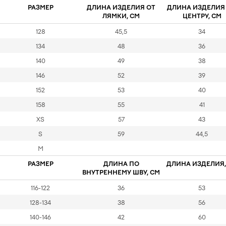
РАЗМЕР
ДЛИНА ИЗДЕЛИЯ ОТ
ДЛИНА ИЗДЕЛИЯ
ЛЯМКИ, СМ
ЦЕНТРУ, СМ
128
45,5
34
134
48
36
140
49
38
146
52
39
152
53
40
158
55
41
XS
57
43
S
59
44,5
M
РАЗМЕР
ДЛИНА ПО
ДЛИНА ИЗДЕЛИЯ,
ВНУТРЕННЕМУ ШВУ, СМ
116-122
36
53
128-134
38
56
140-146
42
60