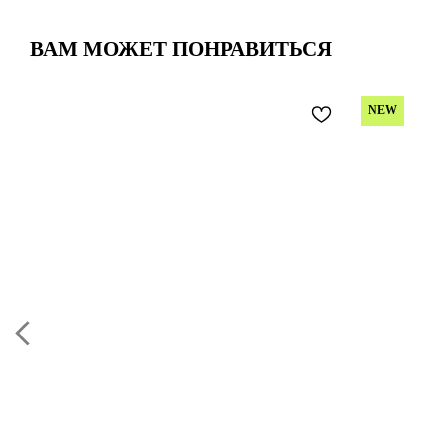
ВАМ МОЖЕТ ПОНРАВИТЬСЯ
NEW