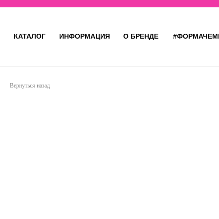
КАТАЛОГ
ИНФОРМАЦИЯ
О БРЕНДЕ
#ФОРМАЧЕМ
Вернуться назад