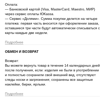
Оплата:
— Банковской картой (Visa, MasterCard, Maestro, МИР)
через сервис оплаты ЮKassa.
— Сервис «Долями». Сумма покупки делится на четыре
платежа: первая часть вносится при оформлении заказа,
оставшиеся три части будут автоматически списываться с
карты каждые две недели.
Подробнее
ОБМЕН И ВОЗВРАТ
Возврат:
Вы можете вернуть товар в течение 14 календарных дней
после получения, если: изделия не были в употреблении
и полностью сохранили свой внешний вид, отсутствуют
следы носки и загрязнения; сохранены все защитные
наклейки, бирки, ярлыки.
Подробнее