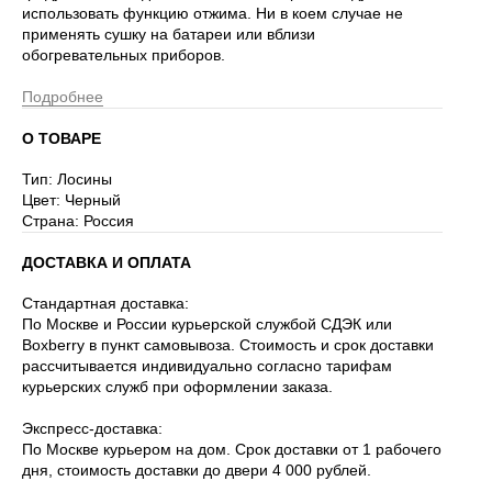
использовать функцию отжима. Ни в коем случае не
применять сушку на батареи или вблизи
обогревательных приборов.
Подробнее
О ТОВАРЕ
Тип: Лосины
Цвет: Черный
Страна: Россия
ДОСТАВКА И ОПЛАТА
Стандартная доставка:
По Москве и России курьерской службой СДЭК или
Boxberry в пункт самовывоза. Стоимость и срок доставки
рассчитывается индивидуально согласно тарифам
курьерских служб при оформлении заказа.
Экспресс-доставка:
По Москве курьером на дом. Срок доставки от 1 рабочего
дня, стоимость доставки до двери 4 000 рублей.