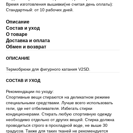
Время изготовления вышивки(не считая день оплаты):
Стандартный: от 10 рабочих дней.
Описание
Состав и уход
О товаре
Доставка и оплата
Обмен и возврат
ОПИСАНИЕ
Термобрюки для фигурного катания V2SD.
СОСТАВ И УХОД
Рекомендации по уходу:
Спортивные вещи стираются на деликатном режиме
специальными средствами. Лучше всего использовать
гели, где нет отбеливателя. Избегать стирки
кондиционерами. Стирать любую спортивную одежду
необходимо отдельно от других вещей. Стирка должна
проводиться строго в прохладной воде, не выше 30
градусов. Также для таких тканей не рекомендуется