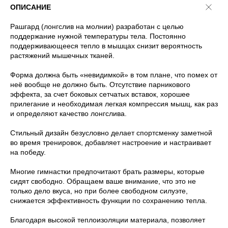
ОПИСАНИЕ
Рашгард (лонгслив на молнии) разработан с целью
поддержание нужной температуры тела. Постоянно
поддерживающееся тепло в мышцах снизит вероятность
растяжений мышечных тканей.
Форма должна быть «невидимкой» в том плане, что помех от
неё вообще не должно быть. Отсутствие парникового
эффекта, за счет боковых сетчатых вставок, хорошее
прилегание и необходимая легкая компрессия мышц, как раз
и определяют качество лонгслива.
Стильный дизайн безусловно делает спортсменку заметной
во время тренировок, добавляет настроение и настраивает
на победу.
Многие гимнастки предпочитают брать размеры, которые
сидят свободно. Обращаем ваше внимание, что это не
только дело вкуса, но при более свободном силуэте,
снижается эффективность функции по сохранению тепла.
Благодаря высокой теплоизоляции материала, позволяет