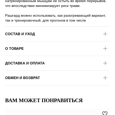
натренированным мышцам не остыть во время перерывов,
что впоследствии минимизирует риск травм.
Рашгард можно использовать, как разогревающий вариант,
так и тренировочный, для прогонов в том числе
СОСТАВ И УХОД
О ТОВАРЕ
ДОСТАВКА И ОПЛАТА
ОБМЕН И ВОЗВРАТ
ВАМ МОЖЕТ ПОНРАВИТЬСЯ