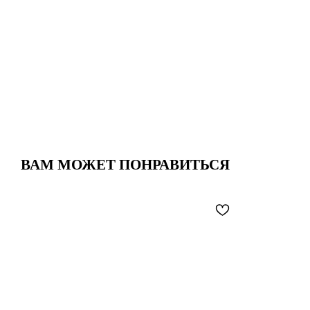
ВАМ МОЖЕТ ПОНРАВИТЬСЯ