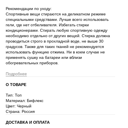
Рекомендации по уходу:
Спортивные вещи стираются на деликатном режиме
специальными средствами. Лучше всего использовать
гели, где нет отбеливателя. Избегать стирки
кондиционерами. Стирать любую спортивную одежду
необходимо отдельно от других вещей. Стирка должна
проводиться строго в прохладной воде, не выше 30
градусов. Также для таких тканей не рекомендуется
использовать функцию отжима. Ни в коем случае не
применять сушку на батареи или вблизи
обогревательных приборов.
Подробнее
О ТОВАРЕ
Тип: Топ
Материал: Бифлекс
Цвет: Черный
Страна: Россия
ДОСТАВКА И ОПЛАТА