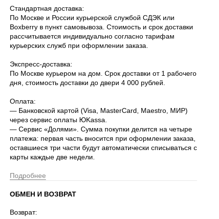
Стандартная доставка:
По Москве и России курьерской службой СДЭК или
Boxberry в пункт самовывоза. Стоимость и срок доставки
рассчитывается индивидуально согласно тарифам
курьерских служб при оформлении заказа.
Экспресс-доставка:
По Москве курьером на дом. Срок доставки от 1 рабочего
дня, стоимость доставки до двери 4 000 рублей.
Оплата:
— Банковской картой (Visa, MasterCard, Maestro, МИР)
через сервис оплаты ЮKassa.
— Сервис «Долями». Сумма покупки делится на четыре
платежа: первая часть вносится при оформлении заказа,
оставшиеся три части будут автоматически списываться с
карты каждые две недели.
Подробнее
ОБМЕН И ВОЗВРАТ
Возврат: