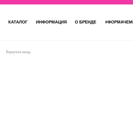
КАТАЛОГ
ИНФОРМАЦИЯ
О БРЕНДЕ
#ФОРМАЧЕМ
Вернуться назад