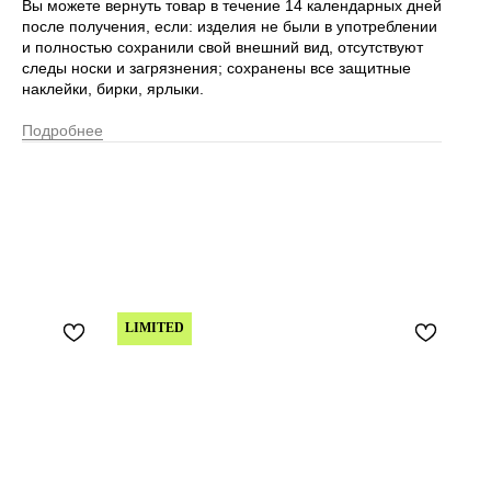
Вы можете вернуть товар в течение 14 календарных дней
после получения, если: изделия не были в употреблении
и полностью сохранили свой внешний вид, отсутствуют
следы носки и загрязнения; сохранены все защитные
наклейки, бирки, ярлыки.
Подробнее
LIMITED
N