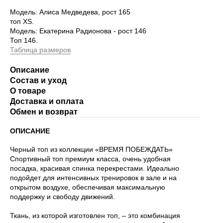
Модель: Алиса Медведева, рост 165
топ XS.
Модель: Екатерина Радионова - рост 146
Топ 146.
Таблица размеров
Описание
Состав и уход
О товаре
Доставка и оплата
Обмен и возврат
ОПИСАНИЕ
Черный топ из коллекции «ВРЕМЯ ПОБЕЖДАТЬ»
Спортивный топ премиум класса, очень удобная
посадка, красивая спинка перекрестами. Идеально
подойдет для интенсивных тренировок в зале и на
открытом воздухе, обеспечивая максимальную
поддержку и свободу движений.
Ткань, из которой изготовлен топ, – это комбинация