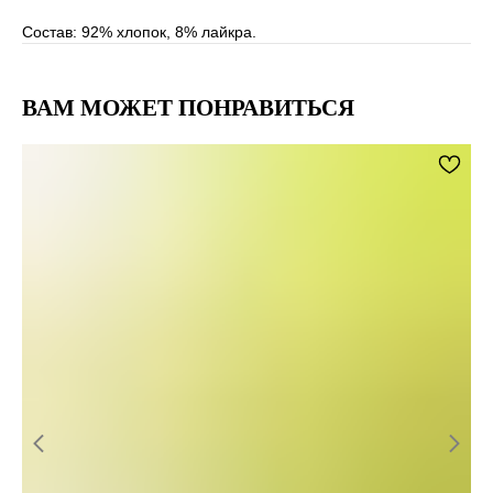
Состав: 92% хлопок, 8% лайкра.
ВАМ МОЖЕТ ПОНРАВИТЬСЯ