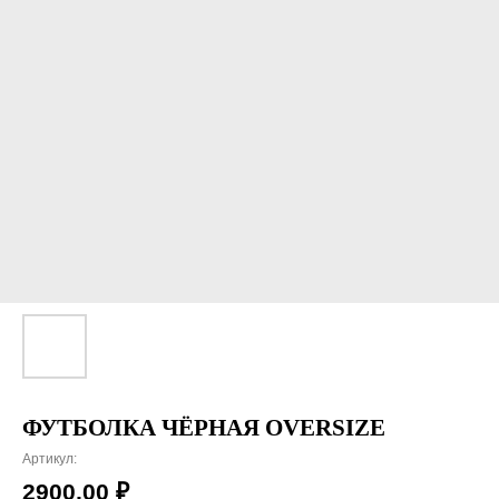
ФУТБОЛКА ЧЁРНАЯ OVERSIZE
Артикул:
2900,00
₽