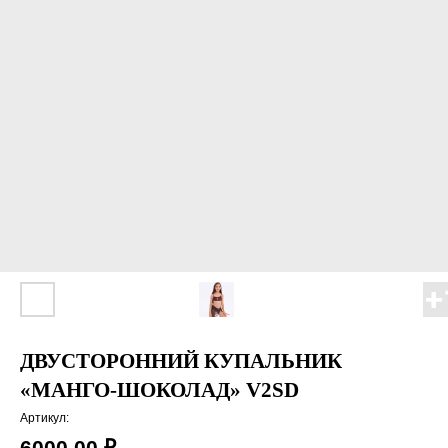
ДВУСТОРОННИЙ КУПАЛЬНИК
«МАНГО-ШОКОЛАД» V2SD
Артикул:
6000,00
₽