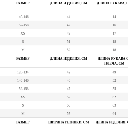
РАЗМЕР
ДЛИНА ИЗДЕЛИЯ, СМ
ДЛИНА РУКАВА, 
140-146
44
14
152-158
47
16
XS
49
17
S
51
18
M
52
18
РАЗМЕР
ДЛИНА ИЗДЕЛИЯ, СМ
ДЛИНА РУКАВА 
ПЛЕЧА, СМ
128-134
42
49
140-146
46
52
152-158
47
55
XS
52
62
S
56
63
M
57
64
РАЗМЕР
ШИРИНА РЕЗИНКИ, СМ
ДЛИНА ИЗДЕЛИЯ,