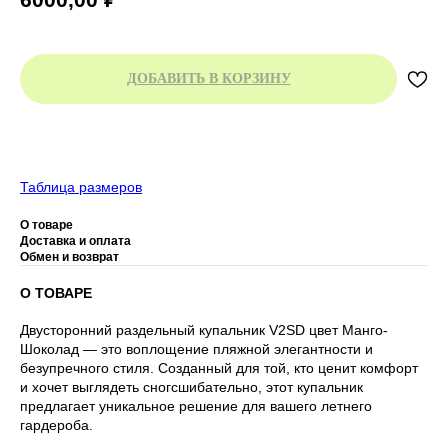
ДОБАВИТЬ В КОРЗИНУ
Таблица размеров
О товаре
Доставка и оплата
Обмен и возврат
О ТОВАРЕ
Двусторонний раздельный купальник V2SD цвет Манго-
Шоколад — это воплощение пляжной элегантности и
безупречного стиля. Созданный для той, кто ценит комфорт
и хочет выглядеть сногсшибательно, этот купальник
предлагает уникальное решение для вашего летнего
гардероба.