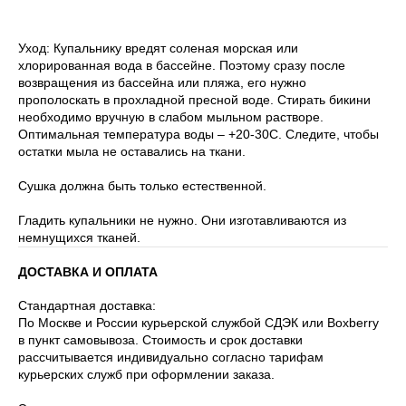
Уход: Купальнику вредят соленая морская или
хлорированная вода в бассейне. Поэтому сразу после
возвращения из бассейна или пляжа, его нужно
прополоскать в прохладной пресной воде. Стирать бикини
необходимо вручную в слабом мыльном растворе.
Оптимальная температура воды – +20-30С. Следите, чтобы
остатки мыла не оставались на ткани.
Сушка должна быть только естественной.
Гладить купальники не нужно. Они изготавливаются из
немнущихся тканей.
ДОСТАВКА И ОПЛАТА
Стандартная доставка:
По Москве и России курьерской службой СДЭК или Boxberry
в пункт самовывоза. Стоимость и срок доставки
рассчитывается индивидуально согласно тарифам
курьерских служб при оформлении заказа.