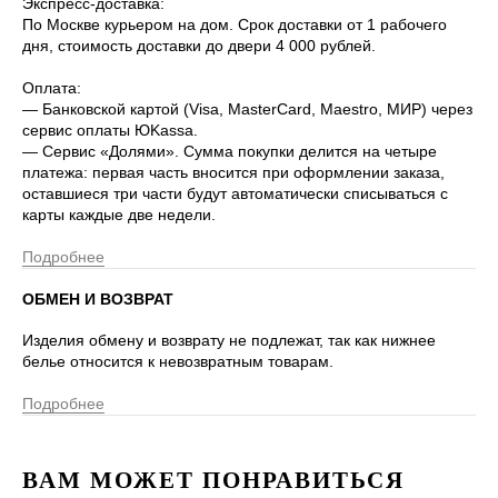
Экспресс-доставка:
По Москве курьером на дом. Срок доставки от 1 рабочего
дня, стоимость доставки до двери 4 000 рублей.
Оплата:
— Банковской картой (Visa, MasterCard, Maestro, МИР) через
сервис оплаты ЮKassa.
— Сервис «Долями». Сумма покупки делится на четыре
платежа: первая часть вносится при оформлении заказа,
оставшиеся три части будут автоматически списываться с
карты каждые две недели.
Подробнее
ОБМЕН И ВОЗВРАТ
Изделия обмену и возврату не подлежат, так как нижнее
белье относится к невозвратным товарам.
Подробнее
ВАМ МОЖЕТ ПОНРАВИТЬСЯ